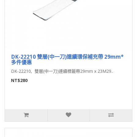
DK-22210 雙層(中一刀)連續環保補充帶 29mm*
多件優惠
DK-22210, 雙層(中一刀)連續標籤帶29mm x 23M29..
NT$280