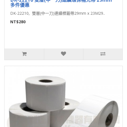
多件優惠
DK-22210, 雙層(中一刀)連續標籤帶29mm x 23M29..
NT$280