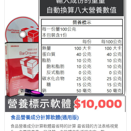
食品營養成分計算軟體(通用版)
食品營養成分計算軟體最省時的計算 最省錢的方法表格視覺