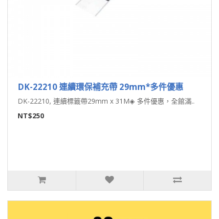
DK-22210 連續環保補充帶 29mm*多件優惠
DK-22210, 連續標籤帶29mm x 31M◈ 多件優惠，全館滿..
NT$250