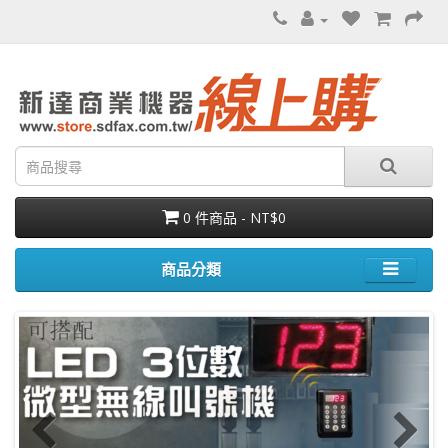
0 件商品 - NT$0
商品分類