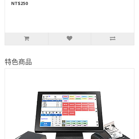
NT$250
特色商品