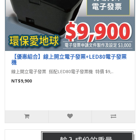
【優惠組合】線上開立電子發票+LED80電子發票
機
線上開立電子發票 搭配LED80電子發票機 特價 $9,..
NT$9,900