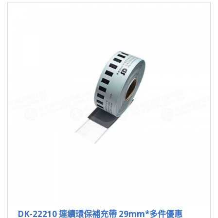
DK-22210 連續環保補充帶 29mm*多件優惠