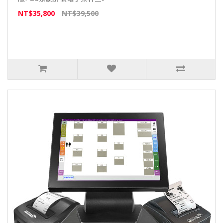
NT$35,800
NT$39,500