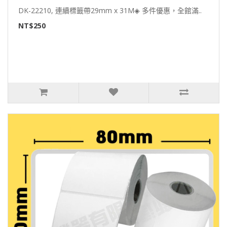
DK-22210, 連續標籤帶29mm x 31M◈ 多件優惠，全館滿..
NT$250