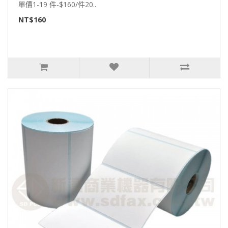
單價1-19 件-$160/件20..
NT$160