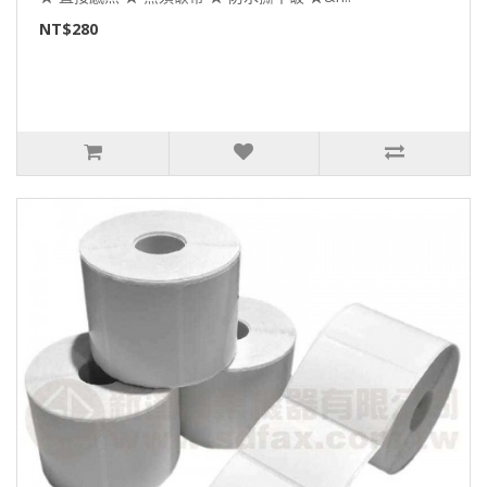
NT$280