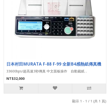
日本村田MURATA F-88 F-99 全新B4感熱紙傳真機
33600bps/超高速3秒傳真 中文面板操作 自動裁紙 ..
NT$32,000
顯示 1 - 1 / 1 (共 1 頁)