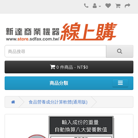
0 件商品 - NT$0
商品分類
食品營養成分計算軟體(通用版)