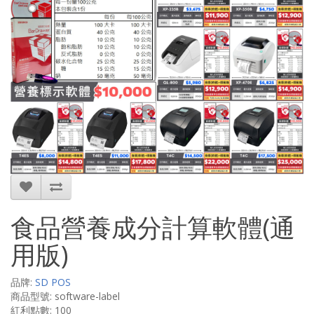
食品營養成分計算軟體(通
用版)
品牌:
SD POS
商品型號: software-label
紅利點數: 100