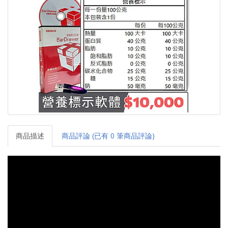
商品描述
商品評論 (已有 0 筆商品評論)