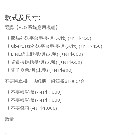
款式及尺寸:
選購【POS系統應用模組】
熊貓外送平台串接/月(未稅) (+NT$450)
UberEats外送平台串接/月(未稅) (+NT$450)
LINE線上點餐/月(未稅) (+NT$600)
桌邊掃碼點餐/月(未稅) (+NT$600)
電子發票/月(未稅) (+NT$800)
不要帳單機、貼紙機、錢箱折$1000/台
不要帳單機 (-NT$1,000)
不要帳單機 (-NT$1,000)
不要錢箱 (-NT$1,000)
數量