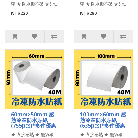
帶 ★ 防水撕不破 ★&n..
帶 ★ 防水撕不破 ★&n..
NT$220
NT$280
60mm×50mm 感
100mm×60mm 感
熱冷凍防水貼紙
熱冷凍防水貼紙
(755pcs)*多件優惠
(635pcs)*多件優惠
★ 直接感熱 ★ 無須碳
★ 直接感熱 ★ 無須碳