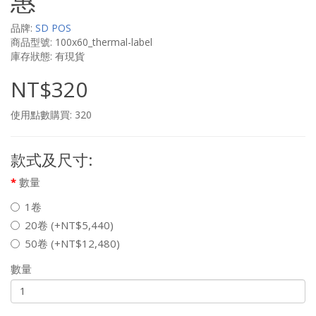
惠
品牌:
SD POS
商品型號: 100x60_thermal-label
庫存狀態: 有現貨
NT$320
使用點數購買: 320
款式及尺寸:
數量
1卷
20卷 (+NT$5,440)
50卷 (+NT$12,480)
數量