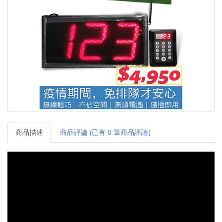
商品描述
商品評論 (已有 0 筆商品評論)