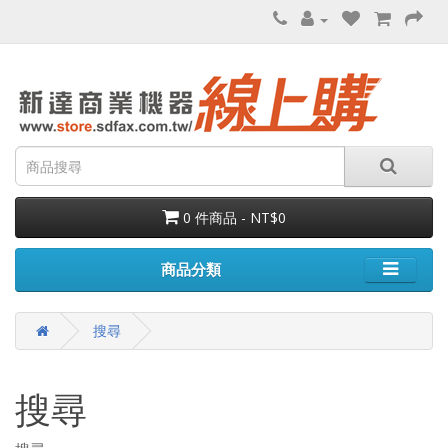
0 件商品 - NT$0
商品分類
搜尋
搜尋