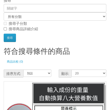
搜尋
搜尋子分類
搜尋商品詳細介紹
符合搜尋條件的商品
商品比較 (0)
排序方式:
顯示: